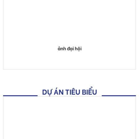
ảnh đại hội
DỰ ÁN TIÊU BIỂU