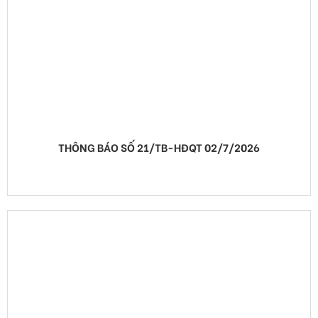
THÔNG BÁO SỐ 21/TB-HĐQT 02/7/2026