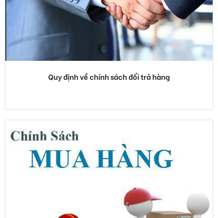
Quy định về chính sách đổi trả hàng
Qúy khách mua hàng đổi trả