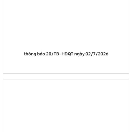
thông báo 20/TB-HĐQT ngày 02/7/2026