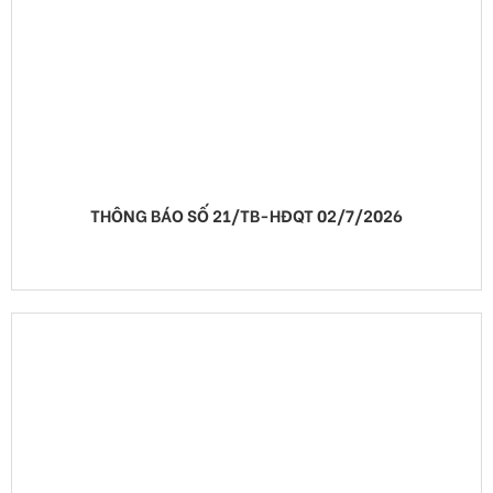
THÔNG BÁO SỐ 21/TB-HĐQT 02/7/2026