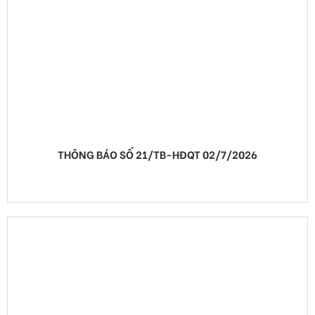
THÔNG BÁO SỐ 21/TB-HĐQT 02/7/2026