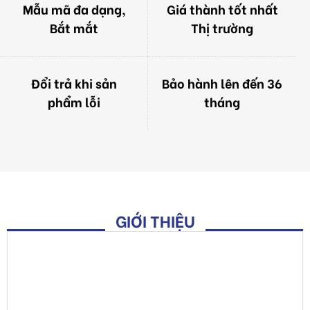
phẩm lỗi
tháng
GIỚI THIỆU