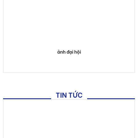
ảnh đại hội
TIN TỨC