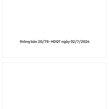
thông báo 20/TB-HĐQT ngày 02/7/2026