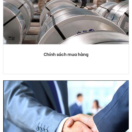
Chính sách mua hàng