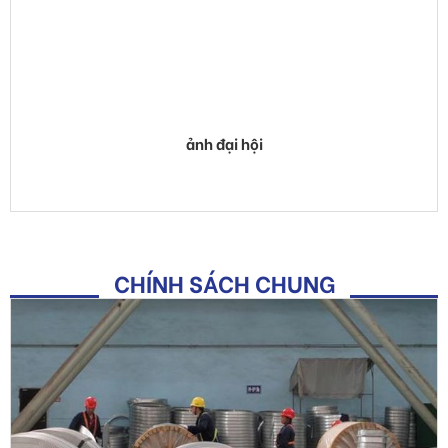
ảnh đại hội
CHÍNH SÁCH CHUNG