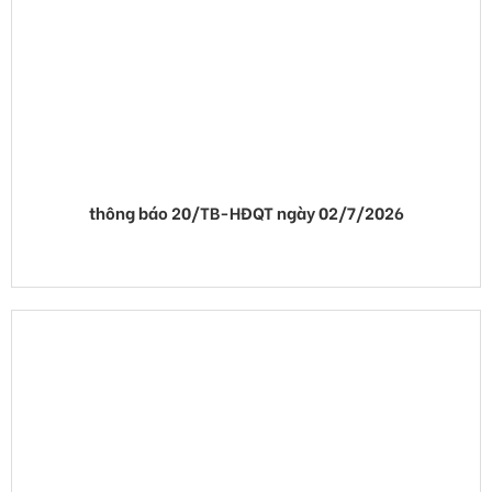
thông báo 20/TB-HĐQT ngày 02/7/2026