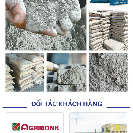
ĐỐI TÁC KHÁCH HÀNG