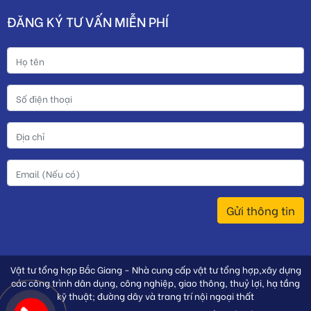
ĐĂNG KÝ TƯ VẤN MIỄN PHÍ
Gửi thông tin
Vật tư tổng hợp Bắc Giang - Nhà cung cấp vật tư tổng hợp,xây dựng
các công trình dân dụng, công nghiệp, giao thông, thuỷ lợi, hạ tầng
kỹ thuật; đường dây và trang trí nội ngoại thất