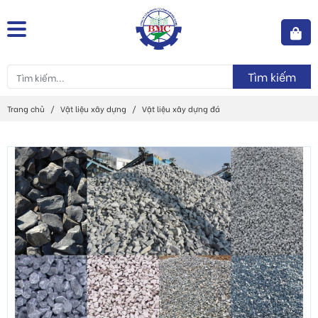
Tìm kiếm
Trang chủ
Vật liệu xây dựng
Vật liệu xây dựng đá