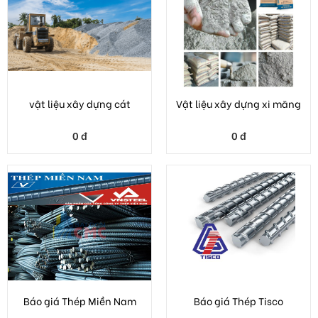
vật liệu xây dựng cát
Vật liệu xây dựng xi măng
0 đ
0 đ
Báo giá Thép Miền Nam
Báo giá Thép Tisco